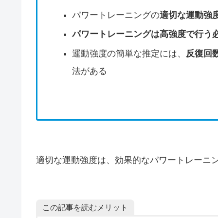
パワートレーニングの
適切な運動強度
パワートレーニングは高強度で行う
運動強度の簡単な推定には、
反復回
法がある
適切な運動強度は、効果的なパワートレーニ
この記事を読むメリット