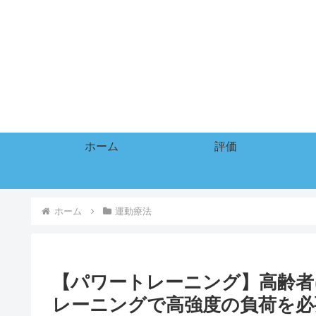
ホーム
評価
ホーム
運動療法
【パワートレーニング】高齢者
レーニングで高強度の負荷を必