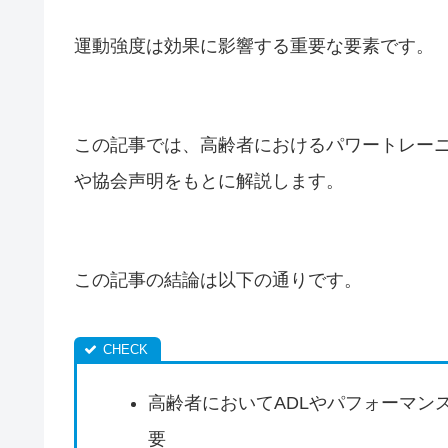
運動強度は効果に影響する重要な要素です。
この記事では、高齢者におけるパワートレー
や協会声明をもとに解説します。
この記事の結論は以下の通りです。
高齢者においてADLやパフォーマン
要