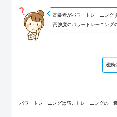
高齢者がパワートレーニング
高強度のパワートレーニング
運動
パワートレーニングは筋力トレーニングの一