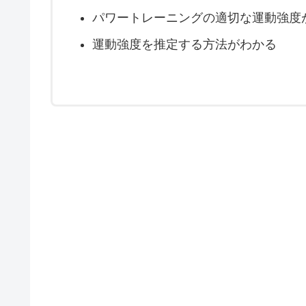
パワートレーニングの適切な運動強度
運動強度を推定する方法がわかる