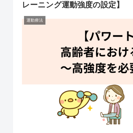
レーニング運動強度の設定】
運動療法