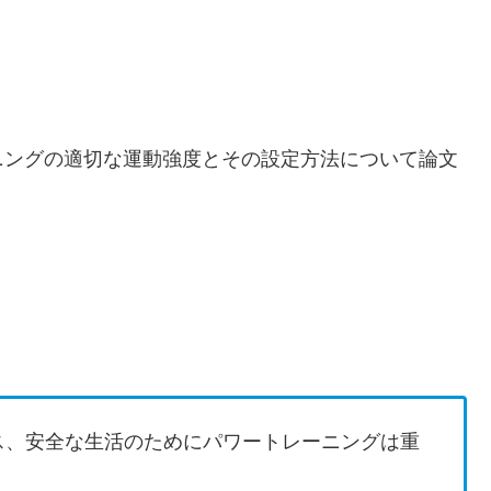
ニングの適切な運動強度とその設定方法について論文
ス、安全な生活のためにパワートレーニングは重