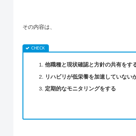
その内容は、
他職種と現状確認と方針の共有をす
リハビリが低栄養を加速していない
定期的なモニタリングをする