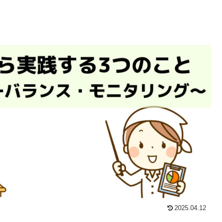
2025.04.12