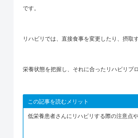
です。
リハビリでは、直接食事を変更したり、摂取
栄養状態を把握し、それに合ったリハビリプ
この記事を読むメリット
低栄養患者さんにリハビリする際の注意点