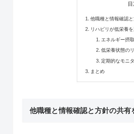
目
他職種と情報確認と
リハビリが低栄養を
エネルギー摂
低栄養状態の
定期的なモニ
まとめ
他職種と情報確認と方針の共有