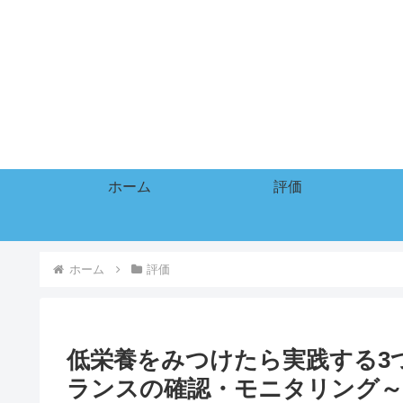
ホーム
評価
ホーム
評価
低栄養をみつけたら実践する3
ランスの確認・モニタリング～