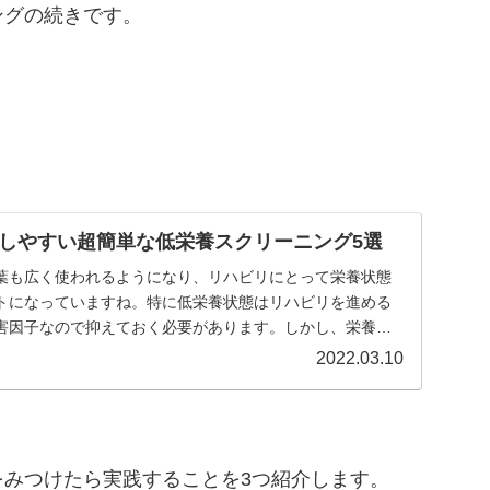
ングの続きです。
しやすい超簡単な低栄養スクリーニング5選
葉も広く使われるようになり、リハビリにとって栄養状態
トになっていますね。特に低栄養状態はリハビリを進める
害因子なので抑えておく必要があります。しかし、栄養は
...
2022.03.10
みつけたら実践することを3つ紹介します。