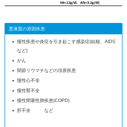
悪液質の原因疾患
慢性疾患や炎症を引き起こす感染症(結核、AIDS
など)
がん
関節リウマチなどの項原疾患
慢性心不全
慢性腎不全
慢性閉塞性肺疾患(COPD)
肝不全 など