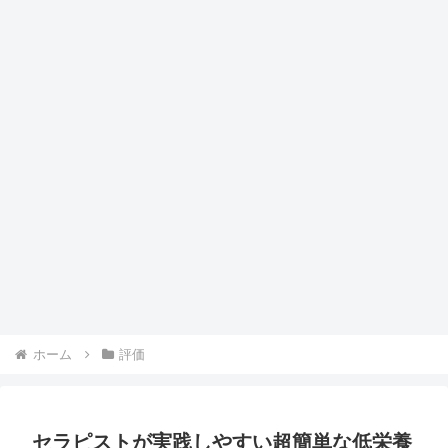
ホーム
評価
セラピストが実践しやすい超簡単な低栄養