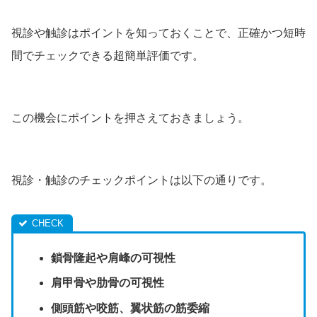
視診や触診はポイントを知っておくことで、正確かつ短時
間でチェックできる超簡単評価です。
この機会にポイントを押さえておきましょう。
視診・触診のチェックポイントは以下の通りです。
鎖骨隆起や肩峰の可視性
肩甲骨や肋骨の可視性
側頭筋や咬筋、翼状筋の筋委縮