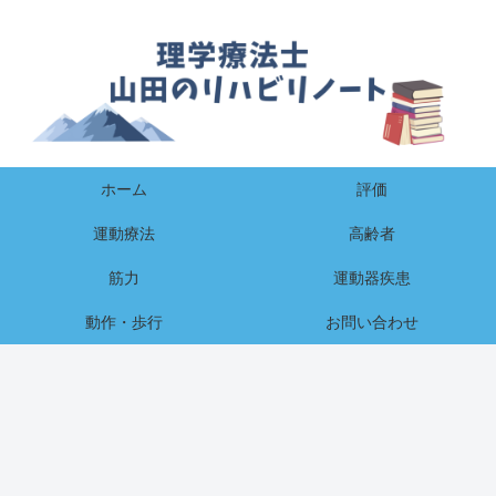
ホーム
評価
運動療法
高齢者
筋力
運動器疾患
動作・歩行
お問い合わせ