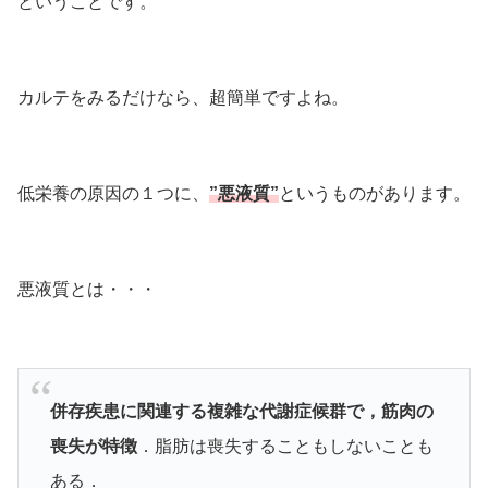
ということです。
カルテをみるだけなら、超簡単ですよね。
低栄養の原因の１つに、
”悪液質”
というものがあります。
悪液質とは・・・
併存疾患に関連する複雑な代謝症候群で，筋肉の
喪失が特徴
．脂肪は喪失することもしないことも
ある．