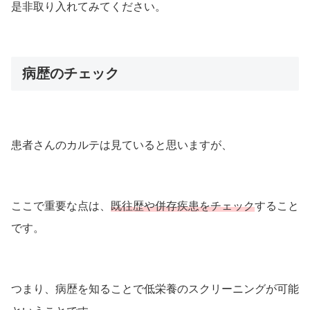
是非取り入れてみてください。
病歴のチェック
患者さんのカルテは見ていると思いますが、
ここで重要な点は、
既往歴や併存疾患をチェック
すること
です。
つまり、病歴を知ることで低栄養のスクリーニングが可能