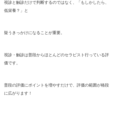
視診と触診だけで判断するのではなく、「もしかしたら、
低栄養？」と
疑うきっかけになることが重要。
視診・触診は普段からほとんどのセラピスト行っている評
価です。
普段の評価にポイントを増やすだけで、評価の範囲が格段
に広がります！