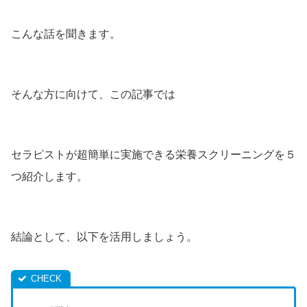
こんな話を聞きます。
そんな方に向けて、この記事では
セラピストが超簡単に実施できる栄養スクリーニングを５
つ紹介します。
結論として、以下を活用しましょう。