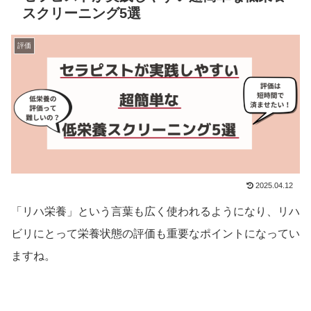
スクリーニング5選
評価
2025.04.12
「リハ栄養」という言葉も広く使われるようになり、リハ
ビリにとって栄養状態の評価も重要なポイントになってい
ますね。