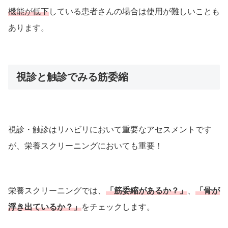
機能が低下
している患者さんの場合は使用が難しいことも
あります。
視診と触診でみる筋委縮
視診・触診はリハビリにおいて重要なアセスメントです
が、栄養スクリーニングにおいても重要！
栄養スクリーニングでは、
「筋委縮があるか？」
、
「骨が
浮き出ているか？」
をチェックします。