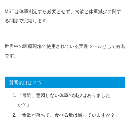
MSTは体重測定すら必要とせず、食欲と体重減少に関す
る問診で完結します。
世界中の医療現場で使用されている実践ツールとして有名
です。
質問項目は２つ
「最近、意図しない体重の減少はありました
か？」
「食欲が落ちて、食べる量は減っていますか？」