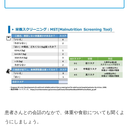
患者さんとの会話のなかで、体重や食欲についても聞くよ
うにしましょう。