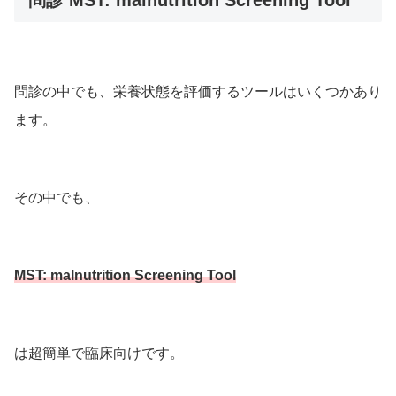
問診の中でも、栄養状態を評価するツールはいくつかあり
ます。
その中でも、
MST: malnutrition Screening Tool
は超簡単で臨床向けです。