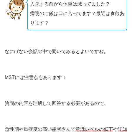
入院する前から体重は減ってました？
病院のご飯は口に合ってます？最近は食欲あ
ります？
なにげない会話の中で聞いてみるとよいですね。
MSTには注意点もあります！
質問の内容を理解して回答する必要があるので、
急性期や重症度の高い患者さんで
意識レベルの低下
や
認知