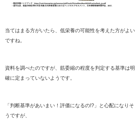
当てはまる方がいたら、低栄養の可能性を考えた方がよい
ですね。
資料を調べたのですが、筋委縮の程度を判定する基準は明
確に定まっていないようです。
「判断基準があいまい！評価になるの!?」と心配になりそ
うですが、