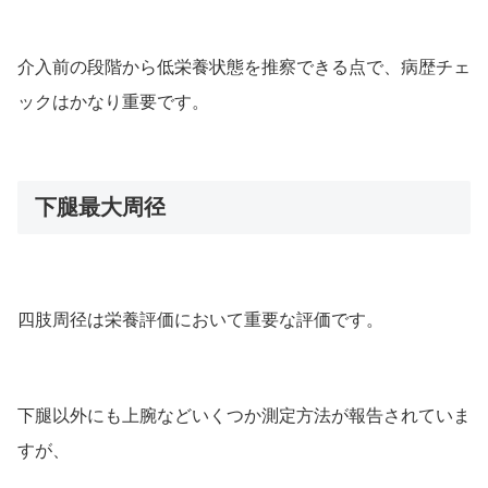
介入前の段階から低栄養状態を推察できる点で、病歴チェ
ックはかなり重要です。
下腿最大周径
四肢周径は栄養評価において重要な評価です。
下腿以外にも上腕などいくつか測定方法が報告されていま
すが、