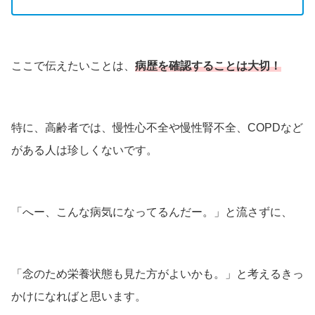
ここで伝えたいことは、
病歴を確認することは大切！
特に、高齢者では、慢性心不全や慢性腎不全、COPDなど
がある人は珍しくないです。
「へー、こんな病気になってるんだー。」と流さずに、
「念のため栄養状態も見た方がよいかも。」と考えるきっ
かけになればと思います。