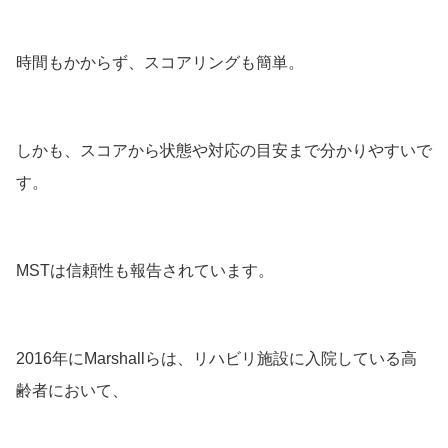
時間もかからず、スコアリングも簡単。
しかも、スコアから状態や対応の目安まで分かりやすいで
す。
MSTは信頼性も報告されています。
2016年にMarshallらは、リハビリ施設に入院している高
齢者において、