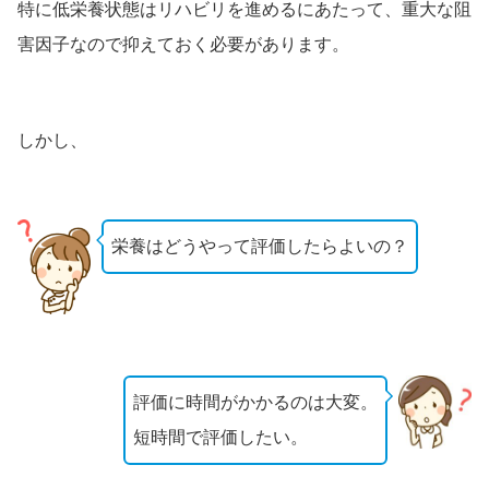
特に低栄養状態はリハビリを進めるにあたって、重大な阻
害因子なので抑えておく必要があります。
しかし、
栄養はどうやって評価したらよいの？
評価に時間がかかるのは大変。
短時間で評価したい。