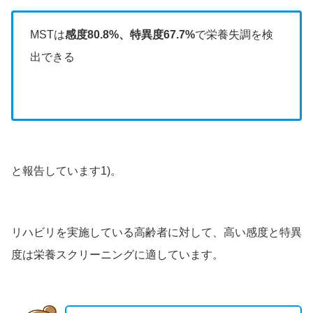
MSTは
感度80.8%、特異度67.7%
で栄養失調を検
出できる
と報告しています1)。
リハビリを実施している高齢者に対して、高い感度と特異
度は栄養スクリーニングに適しています。