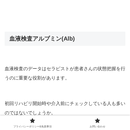
血液検査アルブミン(Alb)
血液検査のデータはセラピストが患者さんの状態把握を行
うのに重要な役割があります。
初回リハビリ開始時や介入前にチェックしている人も多い
のではないでしょうか。
プライバシーポリシー&免責事項
お問い合わせ