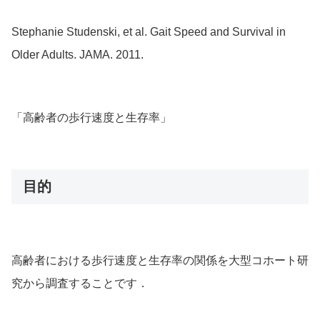
Stephanie Studenski, et al. Gait Speed and Survival in
Older Adults. JAMA. 2011.
「高齢者の歩行速度と生存率」
目的
高齢者における歩行速度と生存率の関係を大型コホート研
究から調査することです．