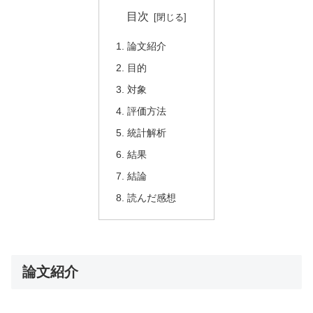
目次
論文紹介
目的
対象
評価方法
統計解析
結果
結論
読んだ感想
論文紹介