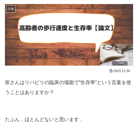
評価
2023.12.30
皆さんはリハビリの臨床の場面で”生存率”という言葉を使
うことはありますか？
たぶん，ほとんどないと思います．