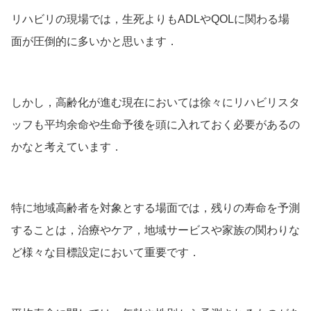
リハビリの現場では，生死よりもADLやQOLに関わる場
面が圧倒的に多いかと思います．
しかし，高齢化が進む現在においては徐々にリハビリスタ
ッフも平均余命や生命予後を頭に入れておく必要があるの
かなと考えています．
特に地域高齢者を対象とする場面では，残りの寿命を予測
することは，治療やケア，地域サービスや家族の関わりな
ど様々な目標設定において重要です．