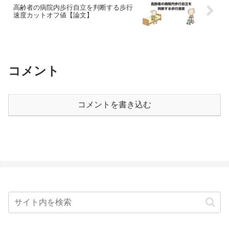
高齢者の病院内歩行自立を判断する歩行
速度カットオフ値【論文】
コメント
コメントを書き込む