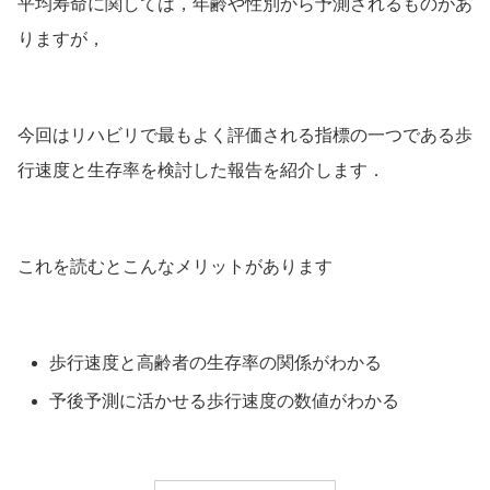
平均寿命に関しては，年齢や性別から予測されるものがあ
りますが，
今回はリハビリで最もよく評価される指標の一つである
歩
行速度と生存率を検討した報告
を紹介します．
これを読むとこんなメリットがあります
歩行速度と高齢者の生存率の関係がわかる
予後予測に活かせる歩行速度の数値がわかる