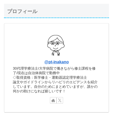
プロフィール
@pt-inakano
30代理学療法士/大学病院で働きながら修士課程を修
了/現在は自治体病院で勤務中
◇取得資格：医学修士・運動器認定理学療法士
論文やガイドラインからリハビリのエビデンスを紹介
しています。自分のためにまとめていますが、誰かの
何かの助けになれば嬉しいです！